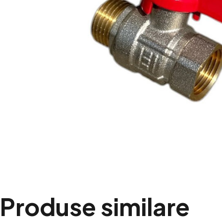
Produse similare